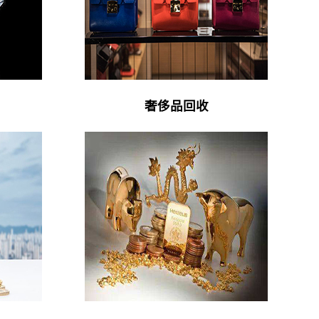
奢侈品回收