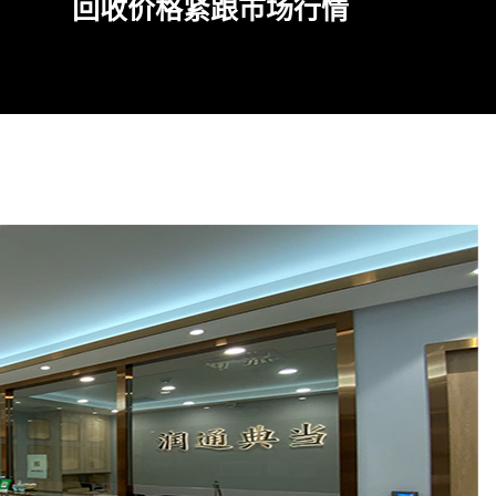
回收价格紧跟市场行情