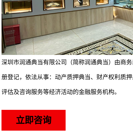
深圳市润通典当有限公司（简称润通典当）由商务
册登记，依法从事：动产质押典当、财产权利质押
评估及咨询服务等经济活动的金融服务机构。
立即咨询