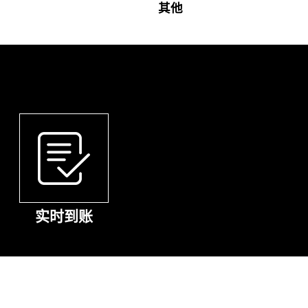
其他
实时到账